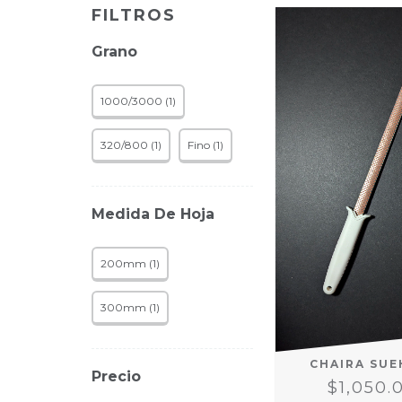
FILTROS
Grano
1000/3000 (1)
320/800 (1)
Fino (1)
Medida De Hoja
200mm (1)
300mm (1)
CHAIRA SUE
Precio
$1,050.