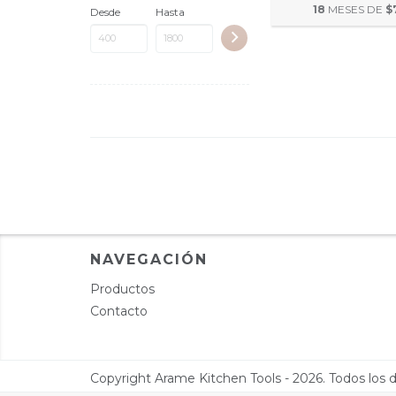
18
MESES DE
$
Desde
Hasta
NAVEGACIÓN
Productos
Contacto
Copyright Arame Kitchen Tools - 2026. Todos los 