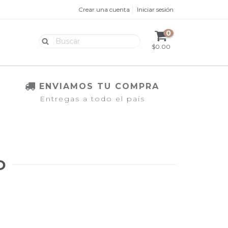
Crear una cuenta
Iniciar sesión
0
$0.00
ENVIAMOS TU COMPRA
Entregas a todo el país
O