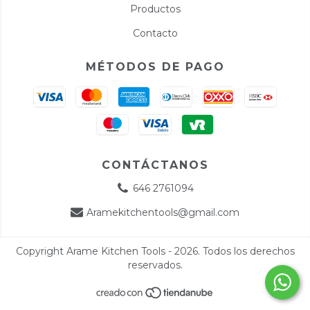
Productos
Contacto
MÉTODOS DE PAGO
CONTÁCTANOS
646 2761094
Aramekitchentools@gmail.com
Copyright Arame Kitchen Tools - 2026. Todos los derechos
reservados.