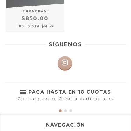
HIGONOKAMI
$850.00
18
MESES DE
$61.63
SÍGUENOS
PAGA HASTA EN 18 CUOTAS
Con tarjetas de Crédito participantes
NAVEGACIÓN