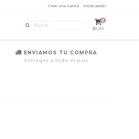
Crear una cuenta
Iniciar sesión
0
$0.00
ENVIAMOS TU COMPRA
Entregas a todo el país